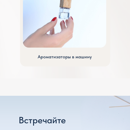
Ароматизаторы в машину
Встречайте