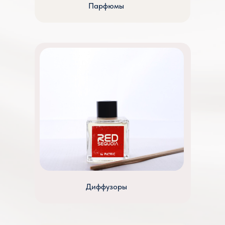
Парфюмы
Диффузоры