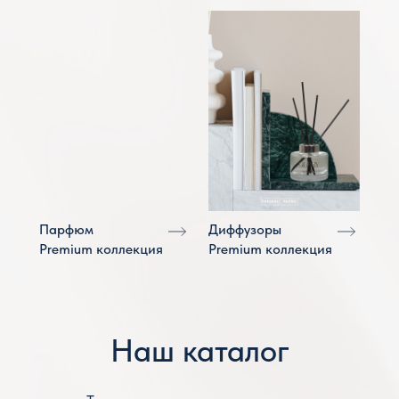
Парфюм
Диффузоры
Premium коллекция
Premium коллекция
Наш каталог