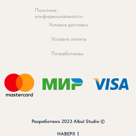
Разработано 2023 Albul Studio ©️
НАВЕРХ