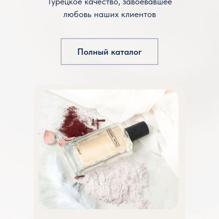
Турецкое качество, завоевавшее
любовь наших клиентов
Полный каталог