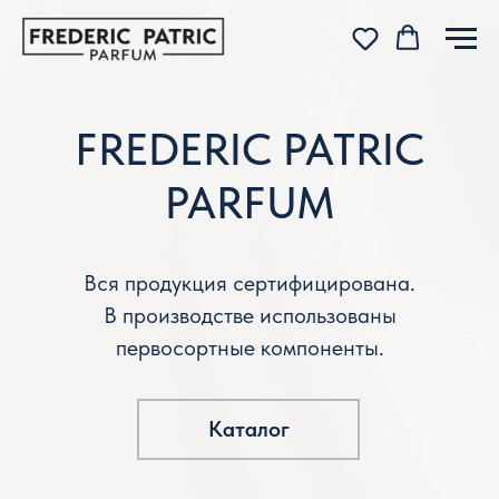
FREDERIC PATRIC
PARFUM
Вся продукция сертифицирована.
В производстве использованы
первосортные компоненты.
Каталог