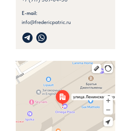
E-mail:
info@fredericpatric.ru