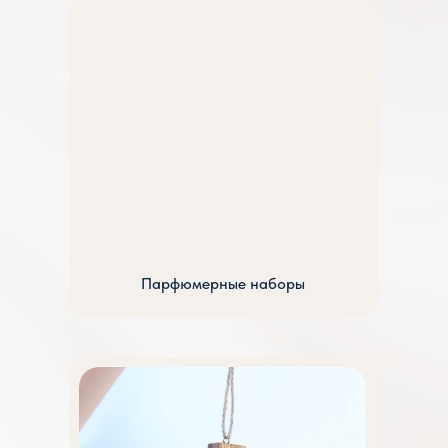
Парфюмерные наборы