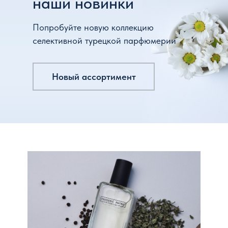
наши новинки
Попробуйте новую коллекцию
селективной турецкой парфюмерии
Новый ассортимент