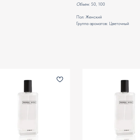
Объем:
50, 100
Пол: Женский
Группа ароматов: Цветочный