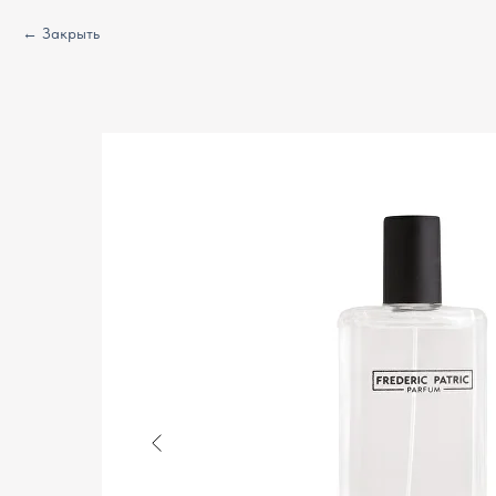
Закрыть