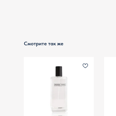
Смотрите так же