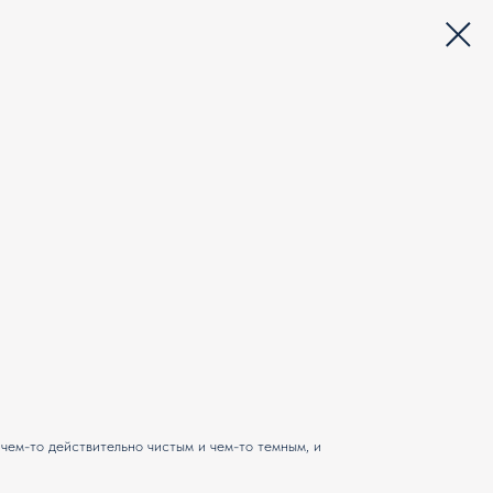
 «чем-то действительно чистым и чем-то темным, и