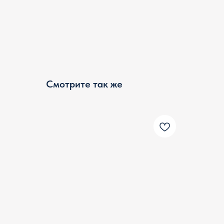
Смотрите так же