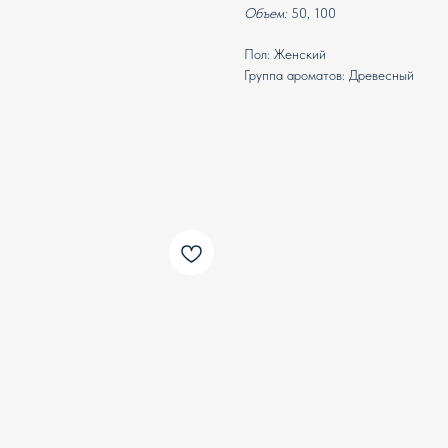
Объем:
50, 100
Пол: Женский
Группа ароматов: Древесный