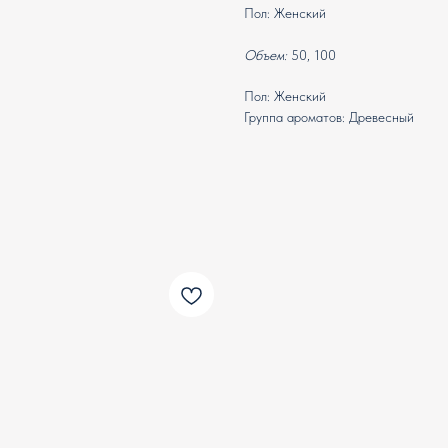
Пол: Женский
Объем:
50, 100
Пол: Женский
Группа ароматов: Древесный