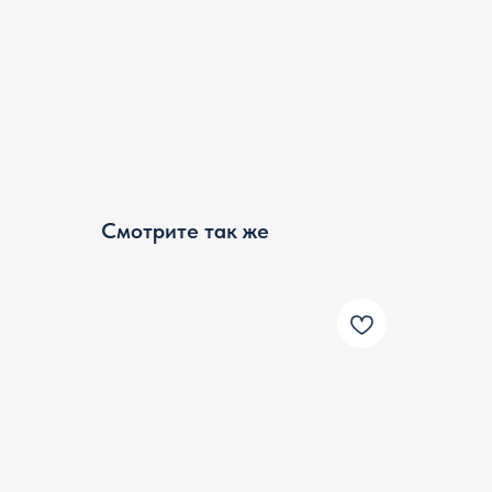
Смотрите так же