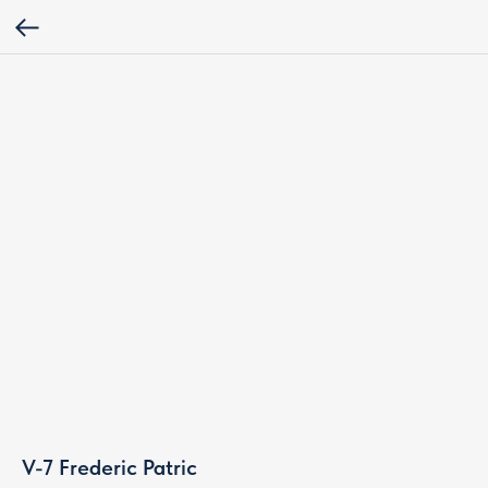
V-7 Frederic Patric