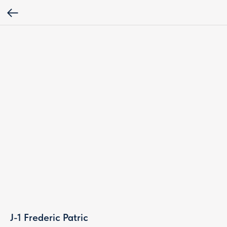
J-1 Frederic Patric