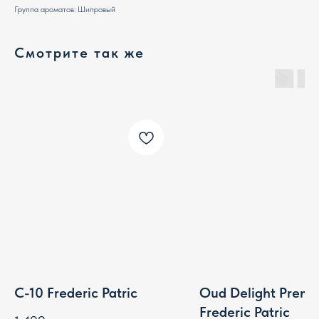
Группа ароматов: Шипровый
Смотрите так же
C-10 Frederic Patric
Oud Delight Prem
Frederic Patric