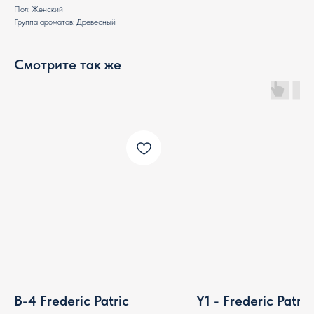
Пол: Женский
Группа ароматов: Древесный
Смотрите так же
B-4 Frederic Patric
Y1 - Frederic Patric