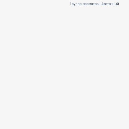
Группа ароматов: Цветочный