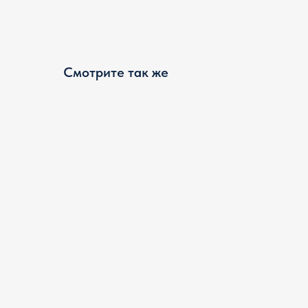
Смотрите так же