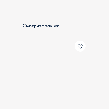
Смотрите так же