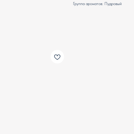
Группа ароматов: Пудровый