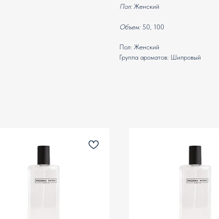
Пол:
Женский
Объем:
50, 100
Пол: Женский
Группа ароматов: Шипровый