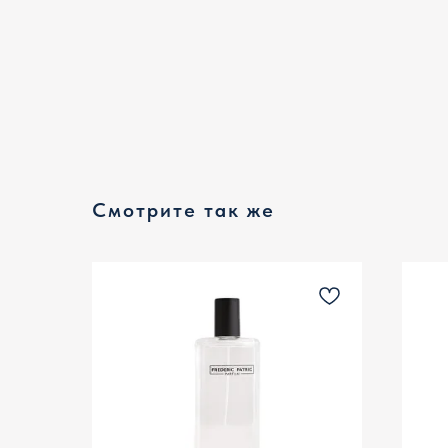
Смотрите так же