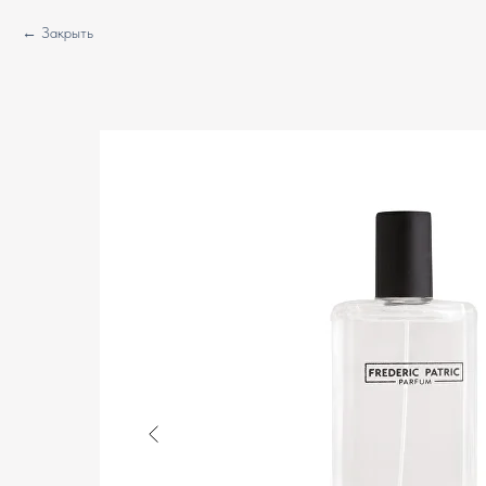
Закрыть