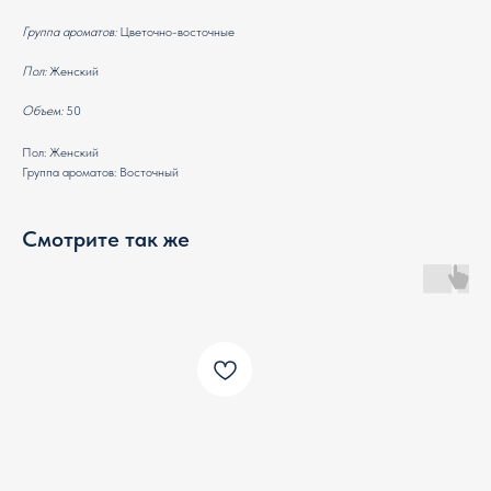
Группа ароматов:
Цветочно-восточные
Пол:
Женский
Объем:
50
Пол: Женский
Группа ароматов: Восточный
Смотрите так же