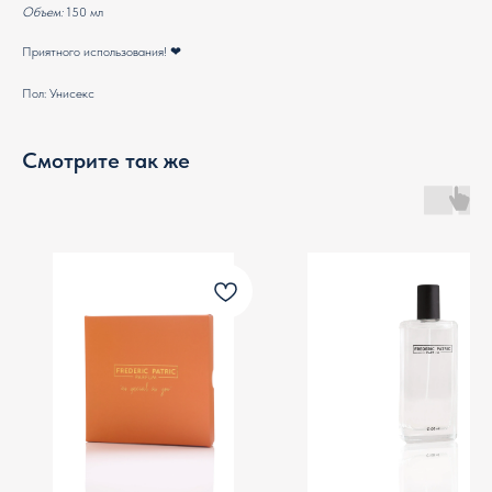
Объем:
150 мл
Приятного использования! ❤
Пол: Унисекс
Смотрите так же