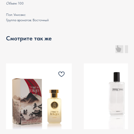
Объем:
100
Пол: Унисекс
Группа ароматов: Восточный
Смотрите так же