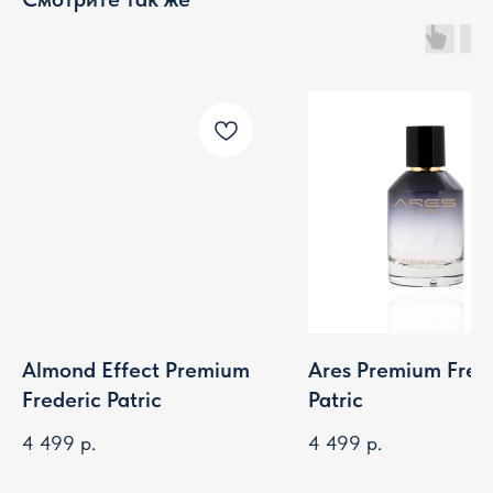
Almond Effect Premium
Ares Premium Fred
Frederic Patric
Patric
4 499
р.
4 499
р.