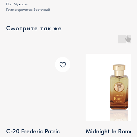
Пол: Мужской
Группа ароматов: Восточный
Смотрите так же
C-20 Frederic Patric
Midnight In Roma