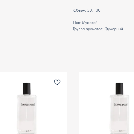
Объем:
50, 100
Пол: Мужской
Группа ароматов: Фужерный