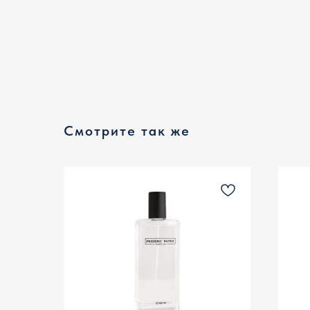
Смотрите так же