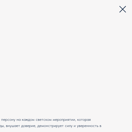
IP персону на каждом светском мероприятии, которая
ды, внушает доверие, демонстрирует силу и уверенность в