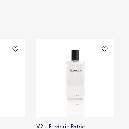
V2 - Frederic Patric