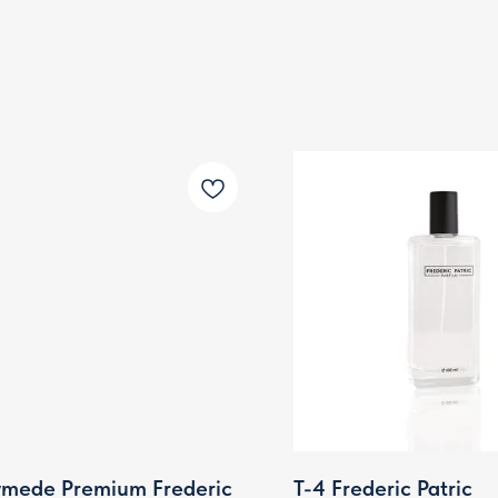
mede Premium Frederic
T-4 Frederic Patric