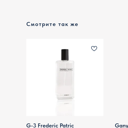
Смотрите так же
G-3 Frederic Patric
Gany