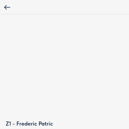
Z1 - Frederic Patric