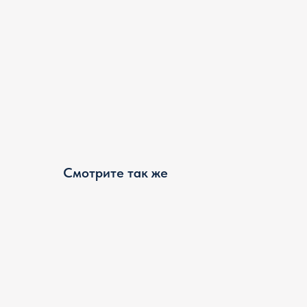
Смотрите так же